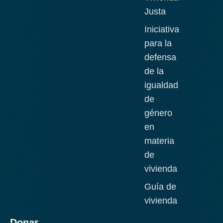
Justa
Iniciativa
para la
defensa
de la
igualdad
de
género
en
materia
de
vivienda
Guía de
vivienda
Donar