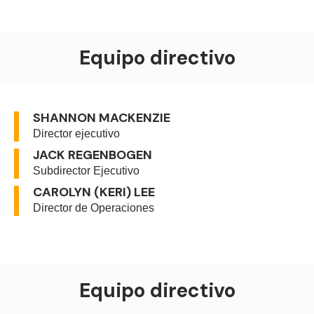
Equipo directivo
SHANNON MACKENZIE
Director ejecutivo
JACK REGENBOGEN
Subdirector Ejecutivo
CAROLYN (KERI) LEE
Director de Operaciones
Equipo directivo