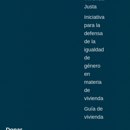
Justa
Iniciativa
para la
defensa
de la
igualdad
de
género
en
materia
de
vivienda
Guía de
vivienda
Donar