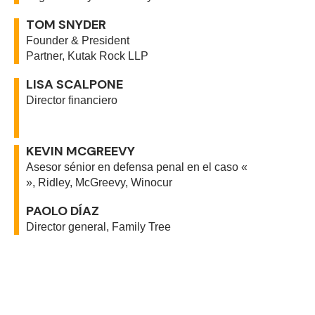
TOM SNYDER
Founder & President
Partner, Kutak Rock LLP
LISA SCALPONE
Director financiero
KEVIN MCGREEVY
Asesor sénior en defensa penal en el caso «
», Ridley, McGreevy, Winocur
PAOLO DÍAZ
Director general, Family Tree