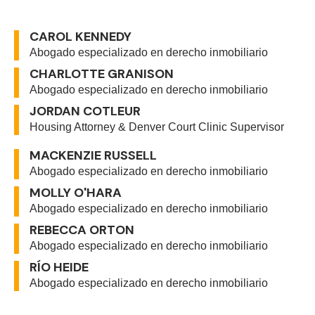
CAROL KENNEDY
Abogado especializado en derecho inmobiliario
CHARLOTTE GRANISON
Abogado especializado en derecho inmobiliario
JORDAN COTLEUR
Housing Attorney & Denver Court Clinic Supervisor
MACKENZIE RUSSELL
Abogado especializado en derecho inmobiliario
MOLLY O'HARA
Abogado especializado en derecho inmobiliario
REBECCA ORTON
Abogado especializado en derecho inmobiliario
RÍO HEIDE
Abogado especializado en derecho inmobiliario