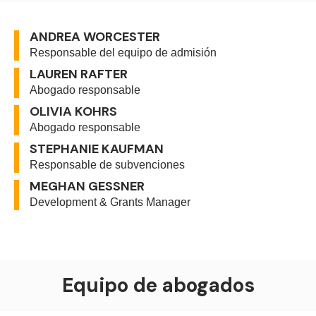
ANDREA WORCESTER
Responsable del equipo de admisión
LAUREN RAFTER
Abogado responsable
OLIVIA KOHRS
Abogado responsable
STEPHANIE KAUFMAN
Responsable de subvenciones
MEGHAN GESSNER
Development & Grants Manager
Equipo de abogados