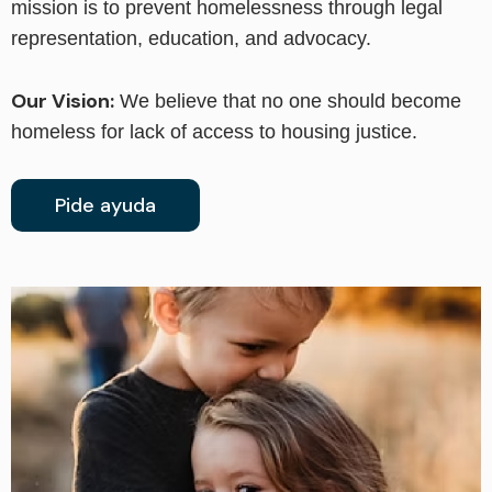
mission is to prevent homelessness through legal
representation, education, and advocacy.
Our Vision:
We believe that no one should become
homeless for lack of access to housing justice.
Pide ayuda