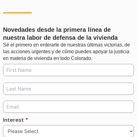
Novedades desde la primera línea de
nuestra labor de defensa de la vivienda
Sé el primero en enterarte de nuestras últimas victorias, de
las acciones urgentes y de cómo puedes apoyar la justicia
en materia de vivienda en todo Colorado.
Interest
*