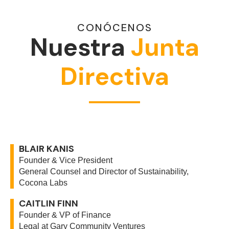
CONÓCENOS
Nuestra
Junta
Directiva
BLAIR KANIS
Founder & Vice President
General Counsel and Director of Sustainability,
Cocona Labs
CAITLIN FINN
Founder & VP of Finance
Legal at Gary Community Ventures