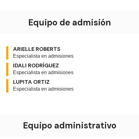
Equipo de admisión
ARIELLE ROBERTS
Especialista en admisiones
IDALI RODRÍGUEZ
Especialista en admisiones
LUPITA ORTIZ
Especialista en admisiones
Equipo administrativo