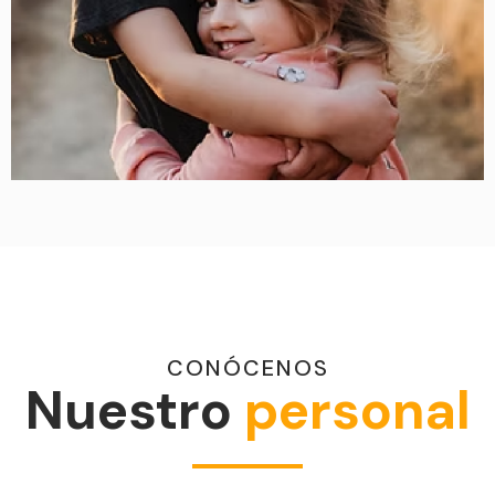
CONÓCENOS
Nuestro
personal