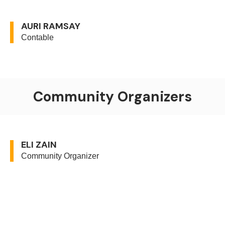
AURI RAMSAY
Contable
Community Organizers
ELI ZAIN
Community Organizer