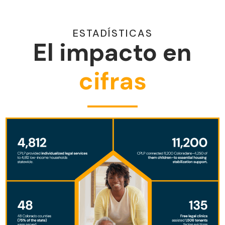
ESTADÍSTICAS
El impacto en
cifras