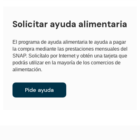
Solicitar ayuda alimentaria
El programa de ayuda alimentaria te ayuda a pagar
la compra mediante las prestaciones mensuales del
SNAP. Solicítalo por Internet y obtén una tarjeta que
podrás utilizar en la mayoría de los comercios de
alimentación.
Pide ayuda