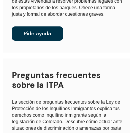
de estas viviendas a resolver problemas legales con
los propietarios de los parques. Ofrece una forma
justa y formal de abordar cuestiones graves.
Pide ayuda
Preguntas frecuentes
sobre la ITPA
La sección de preguntas frecuentes sobre la Ley de
Protección de los Inquilinos Inmigrantes explica tus
derechos como inquilino inmigrante según la
legislación de Colorado. Descubre cómo actuar ante
situaciones de discriminación o amenazas por parte