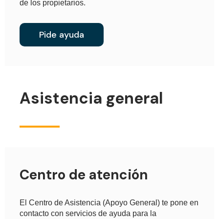
de los propietarios.
Pide ayuda
Asistencia general
Centro de atención
El Centro de Asistencia (Apoyo General) te pone en
contacto con servicios de ayuda para la