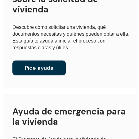
vivienda
Descubre cómo solicitar una vivienda, qué
documentos necesitas y quiénes pueden optar a ella.
Esta guía te ayuda a iniciar el proceso con
respuestas claras y útiles.
Pide ayuda
Ayuda de emergencia para
la vivienda