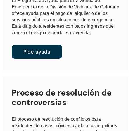
El Programa de Ayuda para la Vivienda de
Emergencia de la División de Vivienda de Colorado
ofrece ayuda para el pago del alquiler o de los
servicios públicos en situaciones de emergencia.
Está dirigido a residentes con bajos ingresos que
corren el riesgo de perder su vivienda.
Pide ayuda
Proceso de resolución de
controversias
El proceso de resolución de conflictos para
residentes de casas móviles ayuda a los inquilinos