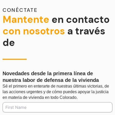
CONÉCTATE
Mantente
en contacto
con nosotros
a través
de
Novedades desde la primera línea de
nuestra labor de defensa de la vivienda
Sé el primero en enterarte de nuestras últimas victorias, de
las acciones urgentes y de cómo puedes apoyar la justicia
en materia de vivienda en todo Colorado.