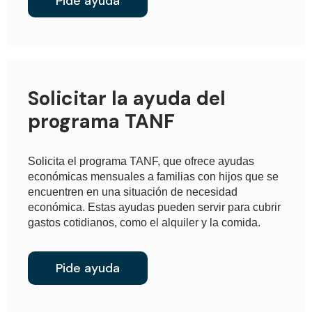
Pide ayuda
Solicitar la ayuda del
programa TANF
Solicita el programa TANF, que ofrece ayudas
económicas mensuales a familias con hijos que se
encuentren en una situación de necesidad
económica. Estas ayudas pueden servir para cubrir
gastos cotidianos, como el alquiler y la comida.
Pide ayuda