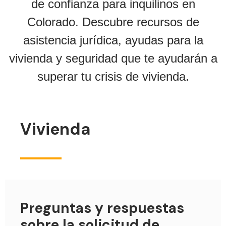
de confianza para inquilinos en
Colorado. Descubre recursos de
asistencia jurídica, ayudas para la
vivienda y seguridad que te ayudarán a
superar tu crisis de vivienda.
Vivienda
Preguntas y respuestas
sobre la solicitud de