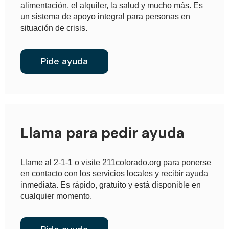
alimentación, el alquiler, la salud y mucho más. Es
un sistema de apoyo integral para personas en
situación de crisis.
Pide ayuda
Llama para pedir ayuda
Llame al 2-1-1 o visite 211colorado.org para ponerse
en contacto con los servicios locales y recibir ayuda
inmediata. Es rápido, gratuito y está disponible en
cualquier momento.